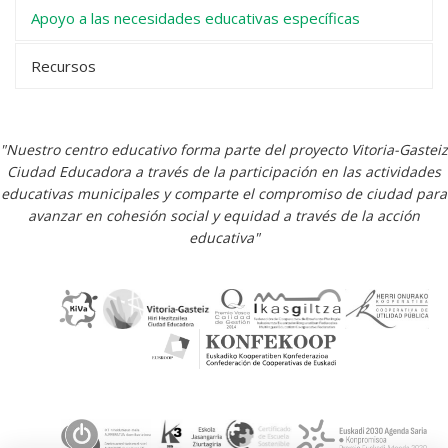
Apoyo a las necesidades educativas específicas
Recursos
"Nuestro centro educativo forma parte del proyecto Vitoria-Gasteiz
Ciudad Educadora a través de la participación en las actividades
educativas municipales y comparte el compromiso de ciudad para
avanzar en cohesión social y equidad a través de la acción
educativa"