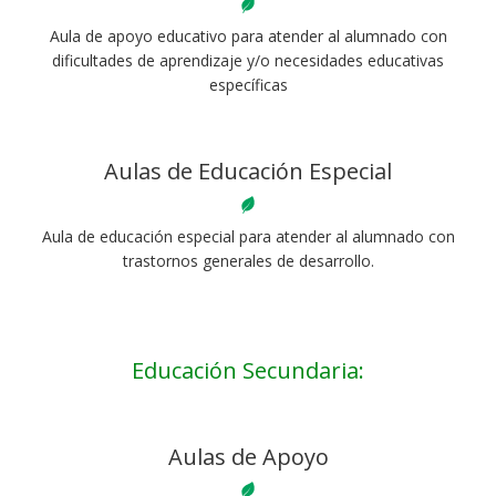
Aula de apoyo educativo para atender al alumnado con
dificultades de aprendizaje y/o necesidades educativas
específicas
Aulas de Educación Especial
Aula de educación especial para atender al alumnado con
trastornos generales de desarrollo.
Educación Secundaria:
Aulas de Apoyo