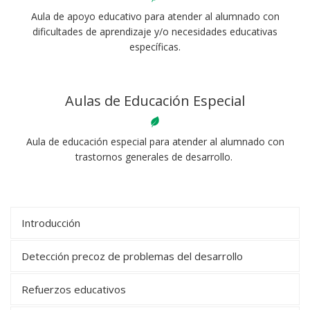
Aula de apoyo educativo para atender al alumnado con
dificultades de aprendizaje y/o necesidades educativas
específicas.
Aulas de Educación Especial
Aula de educación especial para atender al alumnado con
trastornos generales de desarrollo.
Introducción
Detección precoz de problemas del desarrollo
Refuerzos educativos