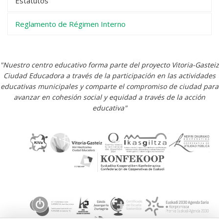
Estatutos
Reglamento de Régimen Interno
"Nuestro centro educativo forma parte del proyecto Vitoria-Gasteiz
Ciudad Educadora a través de la participación en las actividades
educativas municipales y comparte el compromiso de ciudad para
avanzar en cohesión social y equidad a través de la acción
educativa"