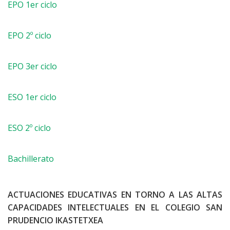
EPO 1er ciclo
EPO 2º ciclo
EPO 3er ciclo
ESO 1er ciclo
ESO 2º ciclo
Bachillerato
ACTUACIONES EDUCATIVAS EN TORNO A LAS ALTAS
CAPACIDADES INTELECTUALES EN EL COLEGIO SAN
PRUDENCIO IKASTETXEA