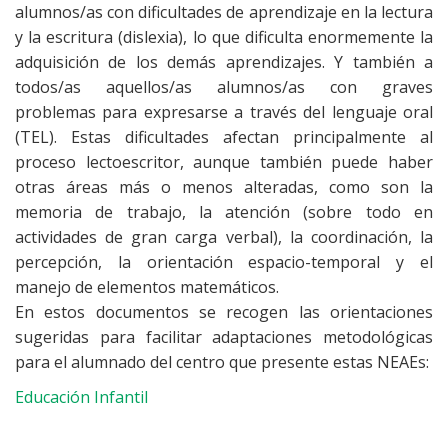
alumnos/as con dificultades de aprendizaje en la lectura
y la escritura (dislexia), lo que dificulta enormemente la
adquisición de los demás aprendizajes. Y también a
todos/as aquellos/as alumnos/as con graves
problemas para expresarse a través del lenguaje oral
(TEL). Estas dificultades afectan principalmente al
proceso lectoescritor, aunque también puede haber
otras áreas más o menos alteradas, como son la
memoria de trabajo, la atención (sobre todo en
actividades de gran carga verbal), la coordinación, la
percepción, la orientación espacio-temporal y el
manejo de elementos matemáticos.
En estos documentos se recogen las orientaciones
sugeridas para facilitar adaptaciones metodológicas
para el alumnado del centro que presente estas NEAEs:
Educación Infantil