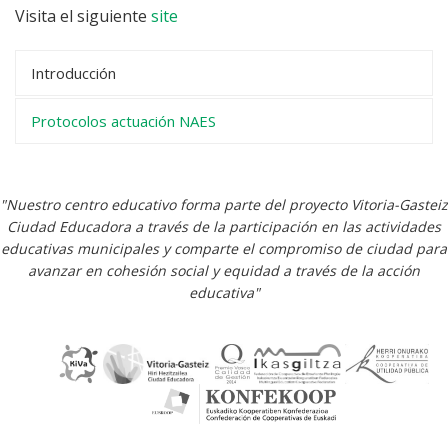
Visita el siguiente
site
Introducción
Protocolos actuación NAES
"Nuestro centro educativo forma parte del proyecto Vitoria-Gasteiz
Ciudad Educadora a través de la participación en las actividades
educativas municipales y comparte el compromiso de ciudad para
avanzar en cohesión social y equidad a través de la acción
educativa"