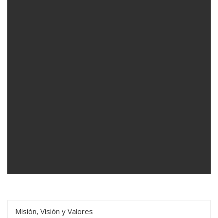
Misión, Visión y Valores