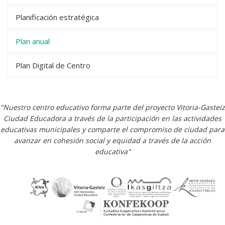
Planificación estratégica
Plan anual
Plan Digital de Centro
"Nuestro centro educativo forma parte del proyecto Vitoria-Gasteiz
Ciudad Educadora a través de la participación en las actividades
educativas municipales y comparte el compromiso de ciudad para
avanzar en cohesión social y equidad a través de la acción
educativa"