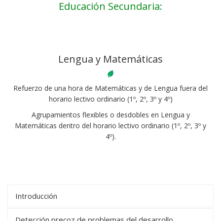
Educación Secundaria:
Lengua y Matemáticas
Refuerzo de una hora de Matemáticas y de Lengua fuera del
horario lectivo ordinario (1º, 2º, 3º y 4º)
Agrupamientos flexibles o desdobles en Lengua y
Matemáticas dentro del horario lectivo ordinario (1º, 2º, 3º y
4º).​
Introducción
Detección precoz de problemas del desarrollo