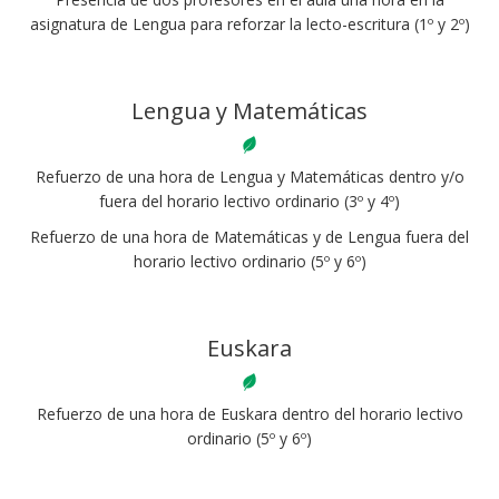
asignatura de Lengua para reforzar la lecto-escritura (1º y 2º)
Lengua y Matemáticas
Refuerzo de una hora de Lengua y Matemáticas dentro y/o
fuera del horario lectivo ordinario (3º y 4º)
Refuerzo de una hora de Matemáticas y de Lengua fuera del
horario lectivo ordinario (5º y 6º)
Euskara
Refuerzo de una hora de Euskara dentro del horario lectivo
ordinario (5º y 6º)