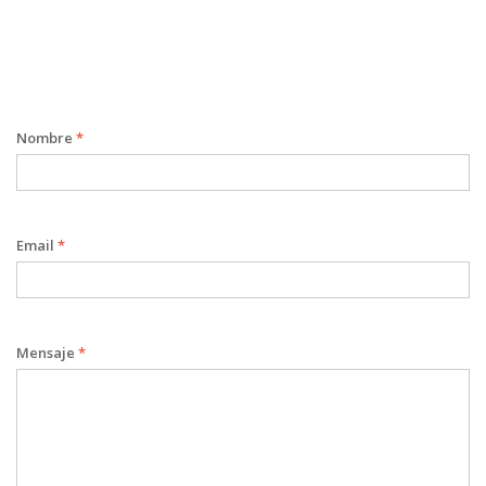
Nombre
*
Email
*
Mensaje
*