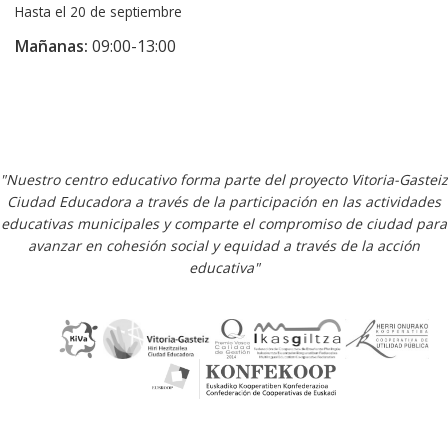
Hasta el 20 de septiembre
Mañanas:
09:00-13:00
"Nuestro centro educativo forma parte del proyecto Vitoria-Gasteiz
Ciudad Educadora a través de la participación en las actividades
educativas municipales y comparte el compromiso de ciudad para
avanzar en cohesión social y equidad a través de la acción
educativa"