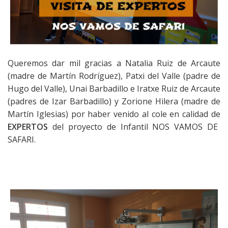
Queremos dar mil gracias a Natalia Ruiz de Arcaute
(madre de Martín Rodríguez), Patxi del Valle (padre de
Hugo del Valle), Unai Barbadillo e Iratxe Ruiz de Arcaute
(padres de Izar Barbadillo) y Zorione Hilera (madre de
Martín Iglesias) por haber venido al cole en calidad de
EXPERTOS
del proyecto de Infantil NOS VAMOS DE
SAFARI.