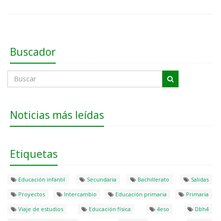
Buscador
Noticias más leídas
Etiquetas
Educación infantil
Secundaria
Bachillerato
Salidas
Proyectos
Intercambio
Educación primaria
Primaria
Viaje de estudios
Educación física
4eso
Dbh4