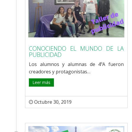
CONOCIENDO EL MUNDO DE LA
PUBLICIDAD
Los alumnos y alumnas de 4ºA fueron
creadores y protagonistas…
Leer más
Octubre 30, 2019