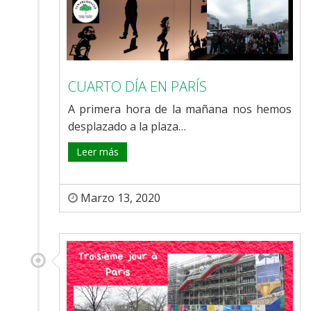
CUARTO DÍA EN PARÍS
A primera hora de la mañana nos hemos
desplazado a la plaza…
Leer más
Marzo 13, 2020