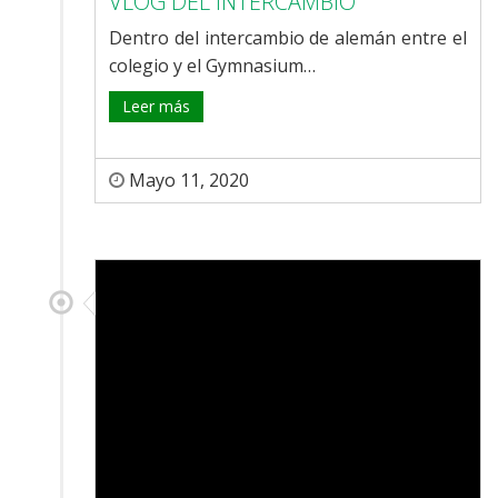
VLOG DEL INTERCAMBIO
Dentro del intercambio de alemán entre el
colegio y el Gymnasium…
Leer más
Mayo 11, 2020