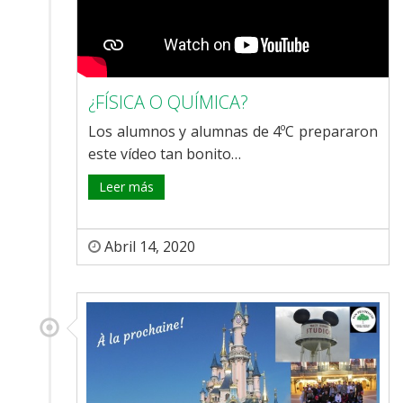
¿FÍSICA O QUÍMICA?
Los alumnos y alumnas de 4ºC prepararon
este vídeo tan bonito…
Leer más
Abril 14, 2020