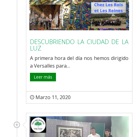
DESCUBRIENDO LA CIUDAD DE LA
LUZ
A primera hora del día nos hemos dirigido
a Versalles para…
Leer más
Marzo 11, 2020