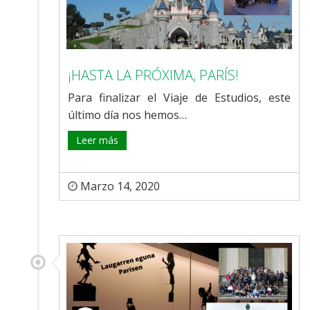
¡HASTA LA PRÓXIMA, PARÍS!
Para finalizar el Viaje de Estudios, este
último día nos hemos…
Leer más
Marzo 14, 2020