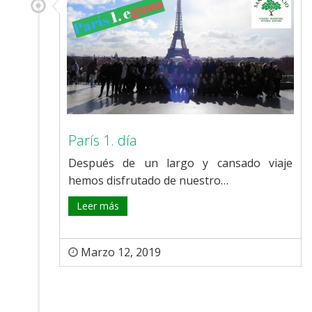
París 1. día
Después de un largo y cansado viaje
hemos disfrutado de nuestro…
Leer más
Marzo 12, 2019