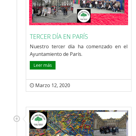
TERCER DÍA EN PARÍS
Nuestro tercer día ha comenzado en el
Ayuntamiento de París.
Leer más
Marzo 12, 2020