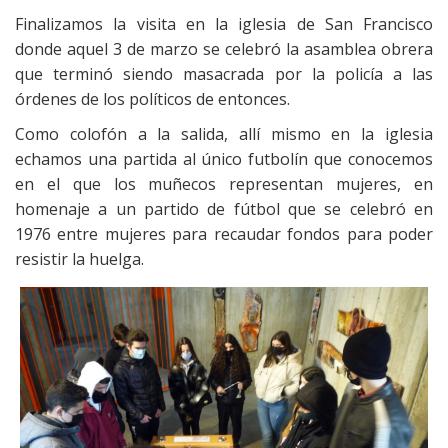
Finalizamos la visita en la iglesia de San Francisco
donde aquel 3 de marzo se celebró la asamblea obrera
que terminó siendo masacrada por la policía a las
órdenes de los políticos de entonces.
Como colofón a la salida, allí mismo en la iglesia
echamos una partida al único futbolín que conocemos
en el que los muñecos representan mujeres, en
homenaje a un partido de fútbol que se celebró en
1976 entre mujeres para recaudar fondos para poder
resistir la huelga.