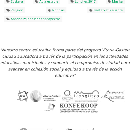
Euskera
Aula estable
Londres 2017
Musika
Religión
Noticias
Ikastetxetik auzora
Aprendizajebasadoenproyectos
"Nuestro centro educativo forma parte del proyecto Vitoria-Gasteiz
Ciudad Educadora a través de la participación en las actividades
educativas municipales y comparte el compromiso de ciudad para
avanzar en cohesión social y equidad a través de la acción
educativa"