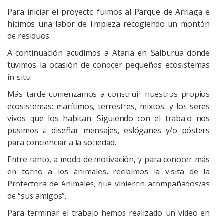
Para iniciar el proyecto fuimos al Parque de Arriaga e
hicimos una labor de limpieza recogiendo un montón
de residuos.
A continuación acudimos a Ataria en Salburua donde
tuvimos la ocasión de conocer pequeños ecosistemas
in-situ.
Más tarde comenzamos a construir nuestros propios
ecosistemas: marítimos, terrestres, mixtos…y los seres
vivos que los habitan. Siguiendo con el trabajo nos
pusimos a diseñar mensajes, eslóganes y/o pósters
para concienciar a la sociedad.
Entre tanto, a modo de motivación, y para conocer más
en torno a los animales, recibimos la visita de la
Protectora de Animales, que vinieron acompañados/as
de “sus amigos”.
Para terminar el trabajo hemos realizado un vídeo en