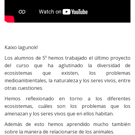
Kaixo lagunok!
Los alumnos de 5º hemos trabajado el último proyecto
del curso que ha aglutinado la diversidad de
ecosistemas que existen, los problemas
medioambientales, la naturaleza y los seres vivos, entre
otras cuestiones.
Hemos reflexionado en torno a los diferentes
ecosistemas, cuáles son los problemas que los
amenazan y los seres vivos que en ellos habitan.
Además de esto hemos aprendido mucho también
sobre la manera de relacionarse de los animales.