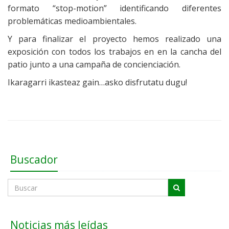
formato “stop-motion” identificando diferentes
problemáticas medioambientales.
Y para finalizar el proyecto hemos realizado una
exposición con todos los trabajos en en la cancha del
patio junto a una campaña de concienciación.
Ikaragarri ikasteaz gain…asko disfrutatu dugu!
Buscador
Noticias más leídas