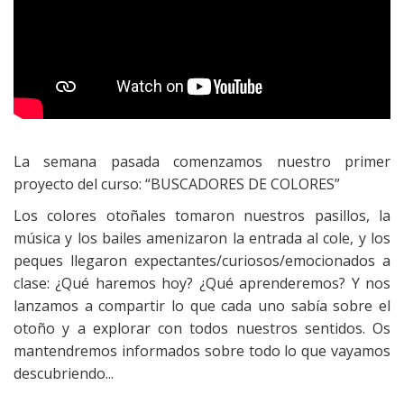
La semana pasada comenzamos nuestro primer
proyecto del curso: “BUSCADORES DE COLORES”
Los colores otoñales tomaron nuestros pasillos, la
música y los bailes amenizaron la entrada al cole, y los
peques llegaron expectantes/curiosos/emocionados a
clase: ¿Qué haremos hoy? ¿Qué aprenderemos? Y nos
lanzamos a compartir lo que cada uno sabía sobre el
otoño y a explorar con todos nuestros sentidos. Os
mantendremos informados sobre todo lo que vayamos
descubriendo...