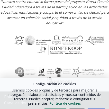
"Nuestro centro educativo forma parte del proyecto Vitoria-Gasteiz
Ciudad Educadora a través de la participación en las actividades
educativas municipales y comparte el compromiso de ciudad para
avanzar en cohesión social y equidad a través de la acción
educativa"
Configuración de cookies
Usamos cookies propias y de terceros para mejorar la
navegación, elaborar estadísticas y mostrar contenidos de
Política de cookies
Aviso legal y política de privacidad
terceros. Puedes aceptar, rechazar o configurar tus
Canal de denuncias
preferencias.
Política de cookies