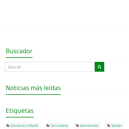
Buscador
Noticias más leídas
Etiquetas
Educación infantil
Secundaria
Bachillerato
Salidas