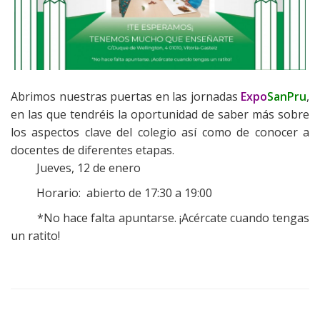
Abrimos nuestras puertas en las jornadas
Expo
SanPru
,
en las que tendréis la oportunidad de saber más sobre
los aspectos clave del colegio así como de conocer a
docentes de diferentes etapas.
Jueves, 12 de enero
Horario: abierto de 17:30 a 19:00
*No hace falta apuntarse. ¡Acércate cuando tengas
un ratito!