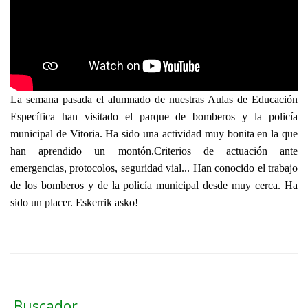
La semana pasada el alumnado de nuestras Aulas de Educación 
Específica han visitado el parque de bomberos y la policía 
municipal de Vitoria. Ha sido una actividad muy bonita en la que 
han aprendido un montón.Criterios de actuación ante 
emergencias, protocolos, seguridad vial... Han conocido el trabajo 
de los bomberos y de la policía municipal desde muy cerca. Ha 
sido un placer. Eskerrik asko!
Buscador