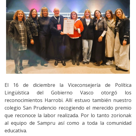
El 16 de diciembre la Viceconsejería de Política
Lingüística del Gobierno Vasco otorgó los
reconocimientos Harrobi. Allí estuvo también nuestro
colegio San Prudencio recogiendo el merecido premio
que reconoce la labor realizada. Por lo tanto zorionak
al equipo de Sampru así como a toda la comunidad
educativa.