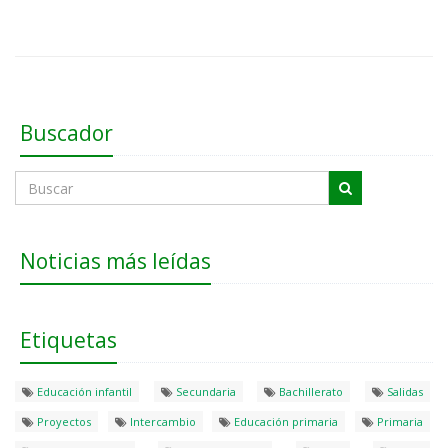
Buscador
Noticias más leídas
Etiquetas
Educación infantil
Secundaria
Bachillerato
Salidas
Proyectos
Intercambio
Educación primaria
Primaria