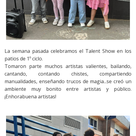
La semana pasada celebramos el Talent Show en los
patios de 1º ciclo.
Tomaron parte muchos artistas valientes, bailando,
cantando, contando chistes, compartiendo
manualidades, enseñando trucos de magia...se creó un
ambiente muy bonito entre artistas y público.
¡Enhorabuena artistas!