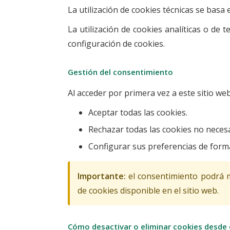
La utilización de cookies técnicas se basa 
La utilización de cookies analíticas o de
configuración de cookies.
Gestión del consentimiento
Al acceder por primera vez a este sitio we
Aceptar todas las cookies.
Rechazar todas las cookies no necesa
Configurar sus preferencias de forma
Importante:
el consentimiento podrá m
de cookies disponible en el sitio web.
Cómo desactivar o eliminar cookies desde