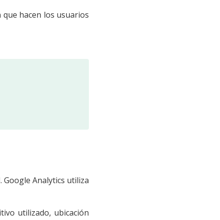
ón que hacen los usuarios
 Google Analytics utiliza
ivo utilizado, ubicación