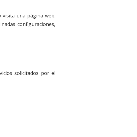
 visita una página web.
inadas configuraciones,
cios solicitados por el