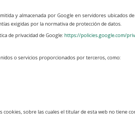
mitida y almacenada por Google en servidores ubicados den
ías exigidas por la normativa de protección de datos.
ica de privacidad de Google:
https://policies.google.com/pri
idos o servicios proporcionados por terceros, como:
 cookies, sobre las cuales el titular de esta web no tiene con