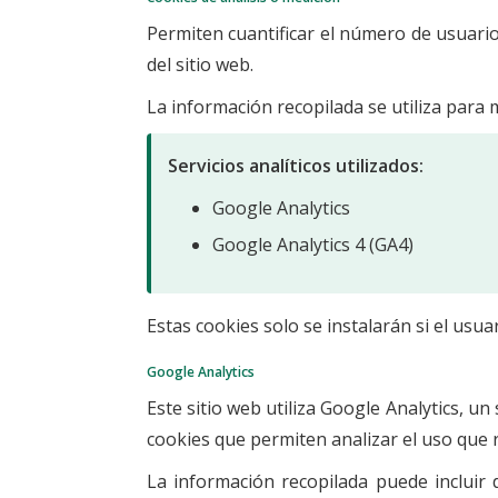
Permiten cuantificar el número de usuarios 
del sitio web.
La información recopilada se utiliza para m
Servicios analíticos utilizados:
Google Analytics
Google Analytics 4 (GA4)
Estas cookies solo se instalarán si el usu
Google Analytics
Este sitio web utiliza Google Analytics, un
cookies que permiten analizar el uso que r
La información recopilada puede incluir d