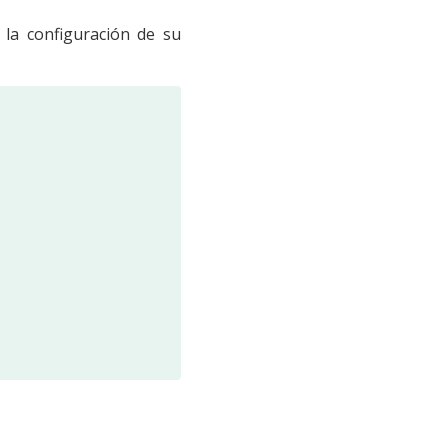
 la configuración de su