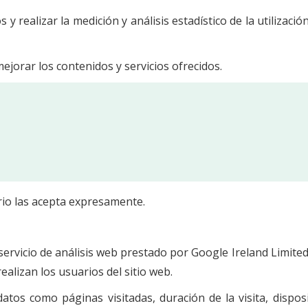
y realizar la medición y análisis estadístico de la utilizaci
ejorar los contenidos y servicios ofrecidos.
ario las acepta expresamente.
 servicio de análisis web prestado por Google Ireland Limited.
ealizan los usuarios del sitio web.
atos como páginas visitadas, duración de la visita, disposit