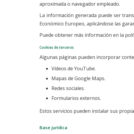
aproximada o navegador empleado.
La información generada puede ser trans
Económico Europeo, aplicándose las garant
Puede obtener más información en la polít
Cookies de terceros
Algunas páginas pueden incorporar conten
Vídeos de YouTube.
Mapas de Google Maps.
Redes sociales.
Formularios externos.
Estos servicios pueden instalar sus propias
Base jurídica