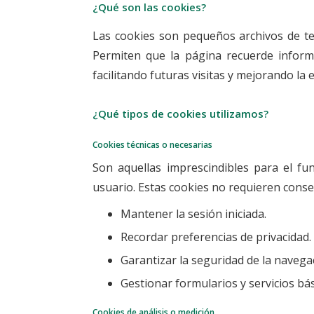
¿Qué son las cookies?
Las cookies son pequeños archivos de te
Permiten que la página recuerde informa
facilitando futuras visitas y mejorando la
¿Qué tipos de cookies utilizamos?
Cookies técnicas o necesarias
Son aquellas imprescindibles para el fun
usuario. Estas cookies no requieren conse
Mantener la sesión iniciada.
Recordar preferencias de privacidad.
Garantizar la seguridad de la navega
Gestionar formularios y servicios bás
Cookies de análisis o medición