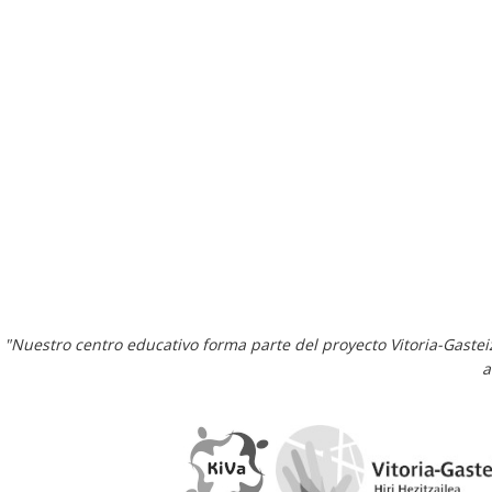
"Nuestro centro educativo forma parte del proyecto Vitoria-Gaste
a