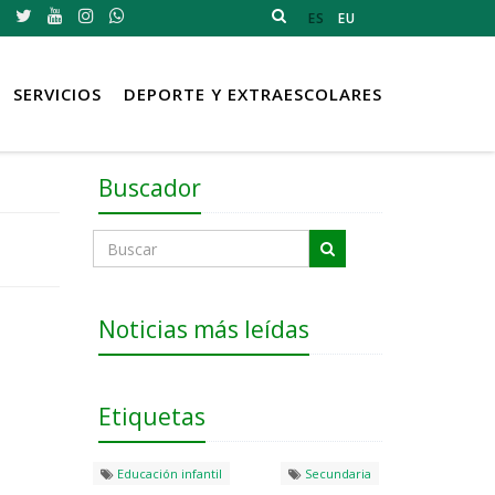
ES
EU
SERVICIOS
DEPORTE Y EXTRAESCOLARES
Buscador
Noticias más leídas
Etiquetas
Educación infantil
Secundaria