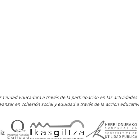
iz Ciudad Educadora a través de la participación en las actividad
vanzar en cohesión social y equidad a través de la acción educativ