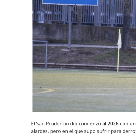
El San Prudencio
dio comienzo al 2026 con una
alardes, pero en el que supo sufrir para derrot