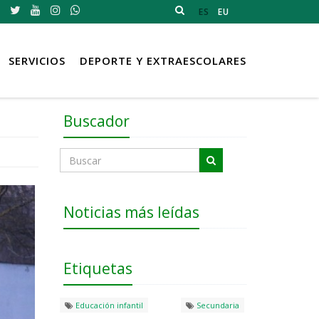
ES
EU
SERVICIOS
DEPORTE Y EXTRAESCOLARES
Buscador
Noticias más leídas
Etiquetas
Educación infantil
Secundaria