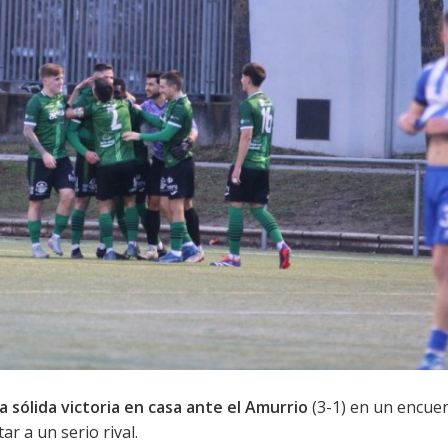
 sólida victoria en casa ante el Amurrio
(3-1) en un encuen
ar a un serio rival.