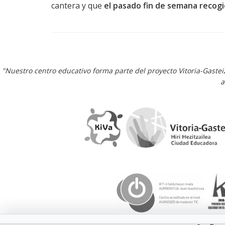
cantera y que
el pasado fin de semana recogi
"Nuestro centro educativo forma parte del proyecto Vitoria-Gaste
a