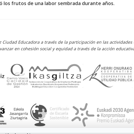
ó los frutos de una labor sembrada durante años.
iz Ciudad Educadora a través de la participación en las actividad
vanzar en cohesión social y equidad a través de la acción educativ