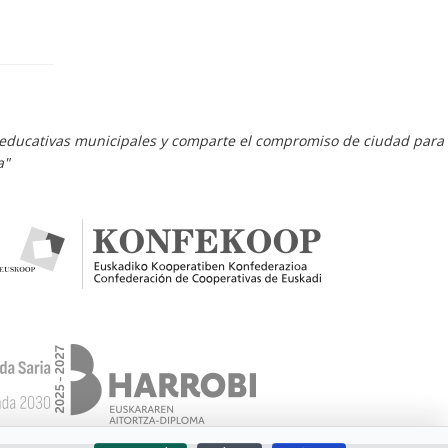
es educativas municipales y comparte el compromiso de ciudad para
a"