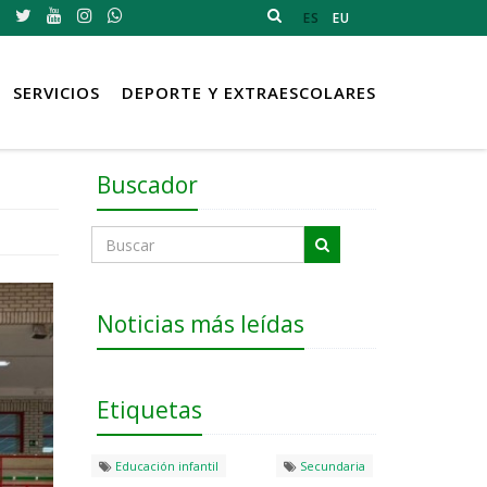
ES
EU
SERVICIOS
DEPORTE Y EXTRAESCOLARES
Buscador
Noticias más leídas
Etiquetas
Educación infantil
Secundaria