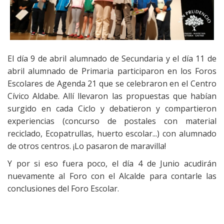
El día 9 de abril alumnado de Secundaria y el día 11 de
abril alumnado de Primaria participaron en los Foros
Escolares de Agenda 21 que se celebraron en el Centro
Cívico Aldabe. Allí llevaron las propuestas que habían
surgido en cada Ciclo y debatieron y compartieron
experiencias (concurso de postales con material
reciclado, Ecopatrullas, huerto escolar...) con alumnado
de otros centros. ¡Lo pasaron de maravilla!
Y por si eso fuera poco, el día 4 de Junio acudirán
nuevamente al Foro con el Alcalde para contarle las
conclusiones del Foro Escolar.