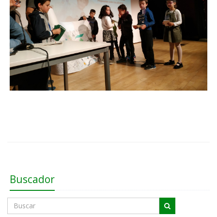
Buscador