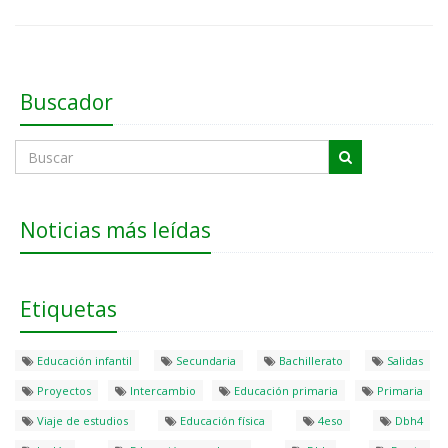
Buscador
Noticias más leídas
Etiquetas
Educación infantil
Secundaria
Bachillerato
Salidas
Proyectos
Intercambio
Educación primaria
Primaria
Viaje de estudios
Educación física
4eso
Dbh4