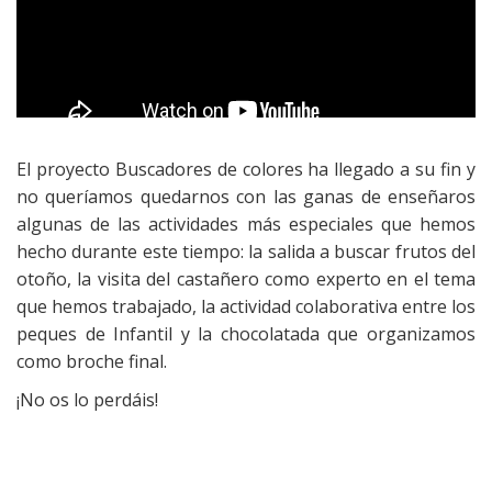
El proyecto Buscadores de colores ha llegado a su fin y
no queríamos quedarnos con las ganas de enseñaros
algunas de las actividades más especiales que hemos
hecho durante este tiempo: la salida a buscar frutos del
otoño, la visita del castañero como experto en el tema
que hemos trabajado, la actividad colaborativa entre los
peques de Infantil y la chocolatada que organizamos
como broche final.
¡No os lo perdáis!