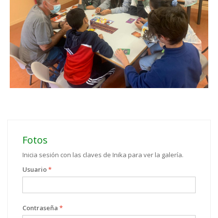
Fotos
Inicia sesión con las claves de Inika para ver la galería.
Usuario
*
Contraseña
*