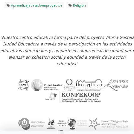
Aprendizajebasadoenproyectos
Religión
"Nuestro centro educativo forma parte del proyecto Vitoria-Gasteiz
Ciudad Educadora a través de la participación en las actividades
educativas municipales y comparte el compromiso de ciudad para
avanzar en cohesión social y equidad a través de la acción
educativa"