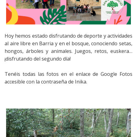
Hoy hemos estado disfrutando de deporte y actividades
al aire libre en Barria y en el bosque, conociendo setas,
hongos, árboles y animales. Juegos, retos, euskera…
¡disfrutando del segundo día!
Tenéis todas las fotos en el enlace de Google Fotos
accesible con la contraseña de Inika.