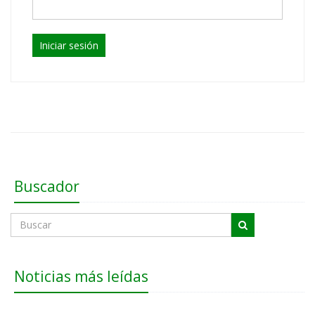
Iniciar sesión
Buscador
Noticias más leídas