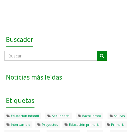
Buscador
Noticias más leídas
Etiquetas
Educación infantil
Secundaria
Bachillerato
Salidas
Intercambio
Proyectos
Educación primaria
Primaria