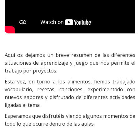
Aquí os dejamos un breve resumen de las diferentes
situaciones de aprendizaje y juego que nos permite el
trabajo por proyectos.
Esta vez, en torno a los alimentos, hemos trabajado
vocabulario, recetas, canciones, experimentado con
nuevos sabores y disfrutado de diferentes actividades
ligadas al tema.
Esperamos que disfrutéis viendo algunos momentos de
todo lo que ocurre dentro de las aulas.