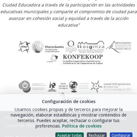
Ciudad Educadora a través de la participación en las actividades
educativas municipales y comparte el compromiso de ciudad para
avanzar en cohesión social y equidad a través de la acción
educativa"
Configuración de cookies
Usamos cookies propias y de terceros para mejorar la
navegación, elaborar estadísticas y mostrar contenidos de
Política de cookies
Aviso legal y política de privacidad
terceros. Puedes aceptar, rechazar o configurar tus
Canal de denuncias
preferencias.
Política de cookies
Aceptar todas
Rechazar
Configurar