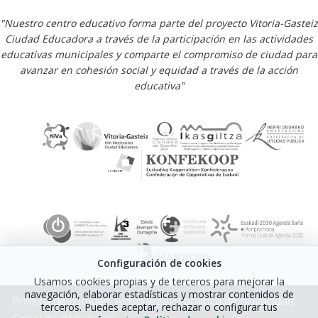
"Nuestro centro educativo forma parte del proyecto Vitoria-Gasteiz
Ciudad Educadora a través de la participación en las actividades
educativas municipales y comparte el compromiso de ciudad para
avanzar en cohesión social y equidad a través de la acción
educativa"
Configuración de cookies
Usamos cookies propias y de terceros para mejorar la
navegación, elaborar estadísticas y mostrar contenidos de
Política de cookies
Aviso legal y política de privacidad
terceros. Puedes aceptar, rechazar o configurar tus