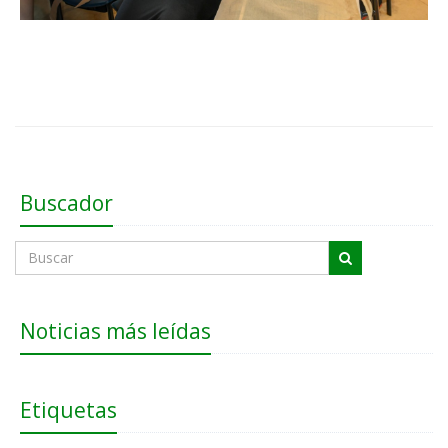
Buscador
Noticias más leídas
Etiquetas