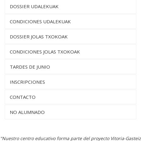
DOSSIER UDALEKUAK
CONDICIONES UDALEKUAK
DOSSIER JOLAS TXOKOAK
CONDICIONES JOLAS TXOKOAK
TARDES DE JUNIO
INSCRIPCIONES
CONTACTO
NO ALUMNADO
"Nuestro centro educativo forma parte del proyecto Vitoria-Gasteiz