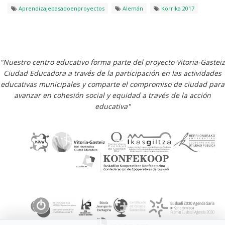
Aprendizajebasadoenproyectos
Alemán
Korrika 2017
"Nuestro centro educativo forma parte del proyecto Vitoria-Gasteiz
Ciudad Educadora a través de la participación en las actividades
educativas municipales y comparte el compromiso de ciudad para
avanzar en cohesión social y equidad a través de la acción
educativa"