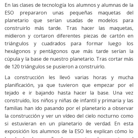
En las clases de tecnología los alumnos y alumnas de la
ESO prepararon unas pequeñas maquetas del
planetario que serían usadas de modelos para
construirlo más tarde. Tras hacer las maquetas,
midieron y cortaron diferentes piezas de cartón en
triángulos y cuadrados para formar luego los
hexágonos y pentágonos que más tarde serían la
cúpula y la base de nuestro planetario. Tras cortar más
de 120 triángulos se pusieron a construirlo.
La construcción les llevó varias horas y mucha
planificación, ya que tuvieron que empezar por el
tejado e ir bajando hasta hacer la base. Una vez
construido, los niños y niñas de infantil y primaria y las
familias han ido pasando por el planetario a observar
la construcción y ver un vídeo del cielo nocturno como
si estuvieran en un planetario de verdad. En esta
exposición los alumnos de la ESO les explican cómo lo