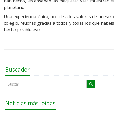
han hecho, les enseñan las maquetas y les muestran el
planetario
Una experiencia única, acorde a los valores de nuestro
colegio. Muchas gracias a todos y todas los que habéis
hecho posible esto.
Buscador
Noticias más leídas