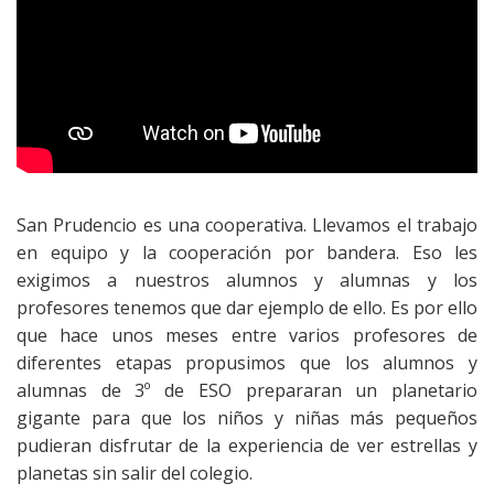
San Prudencio es una cooperativa. Llevamos el trabajo
en equipo y la cooperación por bandera. Eso les
exigimos a nuestros alumnos y alumnas y los
profesores tenemos que dar ejemplo de ello. Es por ello
que hace unos meses entre varios profesores de
diferentes etapas propusimos que los alumnos y
alumnas de 3º de ESO prepararan un planetario
gigante para que los niños y niñas más pequeños
pudieran disfrutar de la experiencia de ver estrellas y
planetas sin salir del colegio.