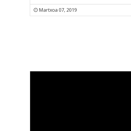
Martxoa 07, 2019