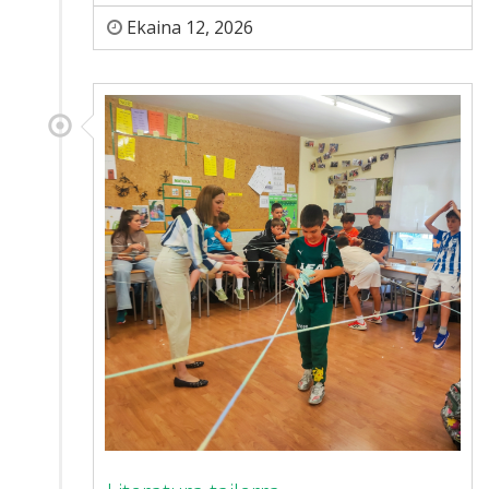
Ekaina 12, 2026